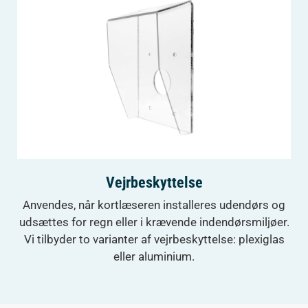
Vejrbeskyttelse
Anvendes, når kortlæseren installeres udendørs og
udsættes for regn eller i krævende indendørsmiljøer.
Vi tilbyder to varianter af vejrbeskyttelse: plexiglas
eller aluminium.