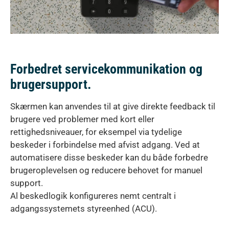
Forbedret servicekommunikation og
brugersupport.
Skærmen kan anvendes til at give direkte feedback til
brugere ved problemer med kort eller
rettighedsniveauer, for eksempel via tydelige
beskeder i forbindelse med afvist adgang. Ved at
automatisere disse beskeder kan du både forbedre
brugeroplevelsen og reducere behovet for manuel
support.
Al beskedlogik konfigureres nemt centralt i
adgangssystemets styreenhed (ACU).