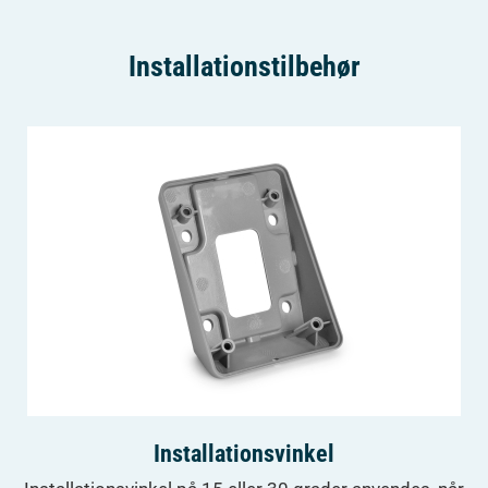
Installationstilbehør
Installationsvinkel