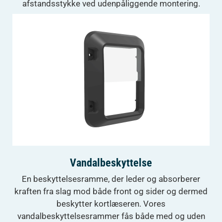
afstandsstykke ved udenpåliggende montering.
Vandalbeskyttelse
En beskyttelsesramme, der leder og absorberer
kraften fra slag mod både front og sider og dermed
beskytter kortlæseren. Vores
vandalbeskyttelsesrammer fås både med og uden