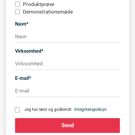
Produktprøve
Demonstrationsmøde
Navn*
Virksomhed*
E-mail*
Jeg har læst og godkendt
Integritetspolicyn