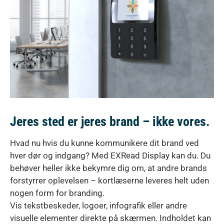
Jeres sted er jeres brand – ikke vores.
Hvad nu hvis du kunne kommunikere dit brand ved
hver dør og indgang? Med EXRead Display kan du. Du
behøver heller ikke bekymre dig om, at andre brands
forstyrrer oplevelsen – kortlæserne leveres helt uden
nogen form for branding.
Vis tekstbeskeder, logoer, infografik eller andre
visuelle elementer direkte på skærmen. Indholdet kan