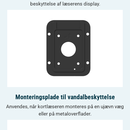
beskyttelse af læserens display.
Monteringsplade til vandalbeskyttelse
Anvendes, når kortlæseren monteres på en ujævn væg
eller på metaloverflader.