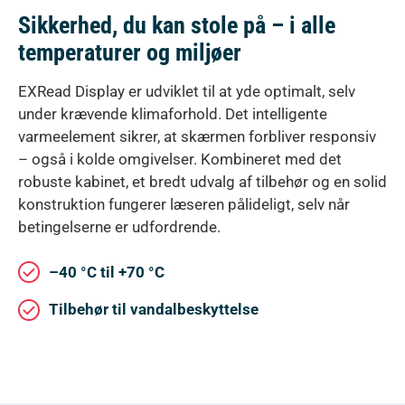
Sikkerhed, du kan stole på – i alle
temperaturer og miljøer
EXRead Display er udviklet til at yde optimalt, selv
under krævende klimaforhold. Det intelligente
varmeelement sikrer, at skærmen forbliver responsiv
– også i kolde omgivelser. Kombineret med det
robuste kabinet, et bredt udvalg af tilbehør og en solid
konstruktion fungerer læseren pålideligt, selv når
betingelserne er udfordrende.
–40 °C til +70 °C
Tilbehør til vandalbeskyttelse