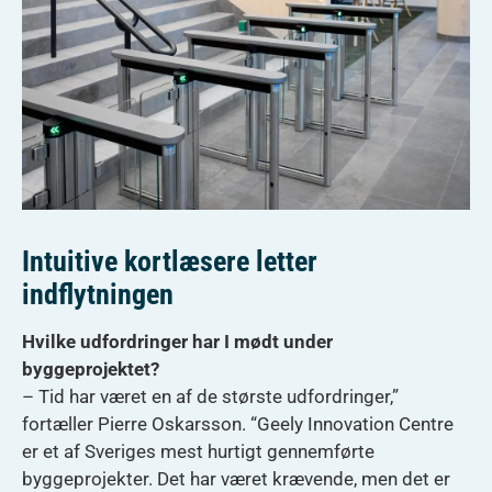
Intuitive kortlæsere letter
indflytningen
Hvilke udfordringer har I mødt under
byggeprojektet?
– Tid har været en af de største udfordringer,”
fortæller Pierre Oskarsson. “Geely Innovation Centre
er et af Sveriges mest hurtigt gennemførte
byggeprojekter. Det har været krævende, men det er