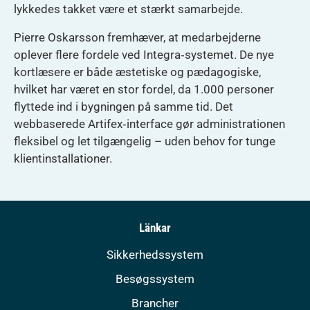
lykkedes takket være et stærkt samarbejde.
Pierre Oskarsson fremhæver, at medarbejderne
oplever flere fordele ved Integra‑systemet. De nye
kortlæsere er både æstetiske og pædagogiske,
hvilket har været en stor fordel, da 1.000 personer
flyttede ind i bygningen på samme tid. Det
webbaserede Artifex‑interface gør administrationen
fleksibel og let tilgængelig – uden behov for tunge
klientinstallationer.
Länkar
Sikkerhedssystem
Besøgssystem
Brancher