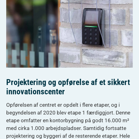
Projektering og opførelse af et sikkert
innovationscenter
Opførelsen af centret er opdelt i flere etaper, og i
begyndelsen af 2020 blev etape 1 færdiggjort. Denne
etape omfatter en kontorbygning på godt 16.000 m²
med cirka 1.000 arbejdspladser. Samtidig fortsatte
projektering og byggeri af de resterende etaper. Hele