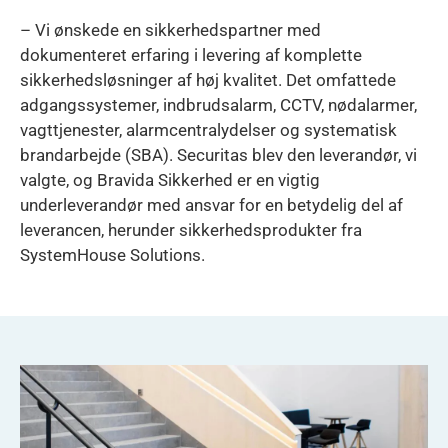
– Vi ønskede en sikkerhedspartner med
dokumenteret erfaring i levering af komplette
sikkerhedsløsninger af høj kvalitet. Det omfattede
adgangssystemer, indbrudsalarm, CCTV, nødalarmer,
vagttjenester, alarmcentralydelser og systematisk
brandarbejde (SBA). Securitas blev den leverandør, vi
valgte, og Bravida Sikkerhed er en vigtig
underleverandør med ansvar for en betydelig del af
leverancen, herunder sikkerhedsprodukter fra
SystemHouse Solutions.