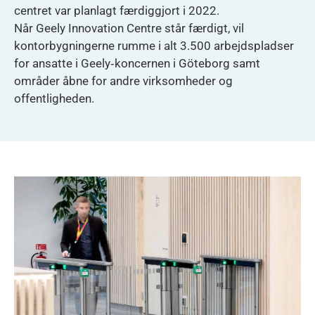
centret var planlagt færdiggjort i 2022.
Når Geely Innovation Centre står færdigt, vil
kontorbygningerne rumme i alt 3.500 arbejdspladser
for ansatte i Geely‑koncernen i Göteborg samt
områder åbne for andre virksomheder og
offentligheden.