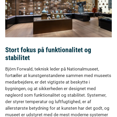
Stort fokus på funktionalitet og
stabilitet
Björn Forwald, teknisk leder på Nationalmuseet,
fortæller at kunstgenstandene sammen med museets
medarbejdere, er det vigtigste at beskytte i
bygningen, og at sikkerheden er designet med
nøgleord som funktionalitet og stabilitet. Systemer,
der styrer temperatur og luftfugtighed, er af
allerstørste betydning for at kunsten har det godt, og
museet er udstyret med de mest moderne systemer