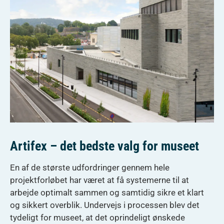
Artifex – det bedste valg for museet
En af de største udfordringer gennem hele
projektforløbet har været at få systemerne til at
arbejde optimalt sammen og samtidig sikre et klart
og sikkert overblik. Undervejs i processen blev det
tydeligt for museet, at det oprindeligt ønskede