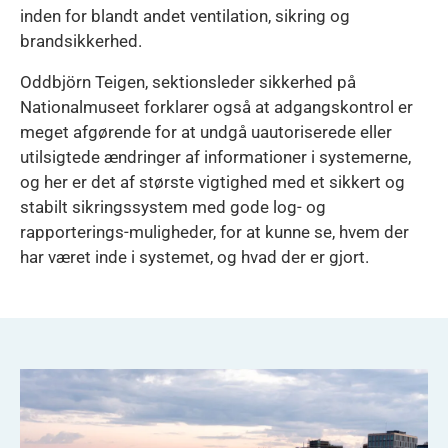
inden for blandt andet ventilation, sikring og
brandsikkerhed.
Oddbjörn Teigen, sektionsleder sikkerhed på
Nationalmuseet forklarer også at adgangskontrol er
meget afgørende for at undgå uautoriserede eller
utilsigtede ændringer af informationer i systemerne,
og her er det af største vigtighed med et sikkert og
stabilt sikringssystem med gode log- og
rapporterings-muligheder, for at kunne se, hvem der
har været inde i systemet, og hvad der er gjort.