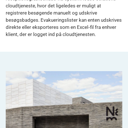
cloudtjeneste, hvor det ligeledes er muligt at
registrere besøgende manuelt og udskrive
besøgsbadges. Evakueringslister kan enten udskrives
direkte eller eksporteres som en Excel‑fil fra enhver
klient, der er logget ind på cloudtjenesten.