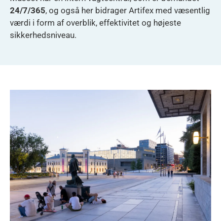
24/7/365
, og også her bidrager Artifex med væsentlig
værdi i form af overblik, effektivitet og højeste
sikkerhedsniveau.