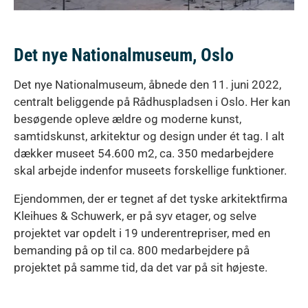
Det nye Nationalmuseum, Oslo
Det nye Nationalmuseum, åbnede den 11. juni 2022,
centralt beliggende på Rådhuspladsen i Oslo. Her kan
besøgende opleve ældre og moderne kunst,
samtidskunst, arkitektur og design under ét tag. I alt
dækker museet 54.600 m2, ca. 350 medarbejdere
skal arbejde indenfor museets forskellige funktioner.
Ejendommen, der er tegnet af det tyske arkitektfirma
Kleihues & Schuwerk, er på syv etager, og selve
projektet var opdelt i 19 underentrepriser, med en
bemanding på op til ca. 800 medarbejdere på
projektet på samme tid, da det var på sit højeste.