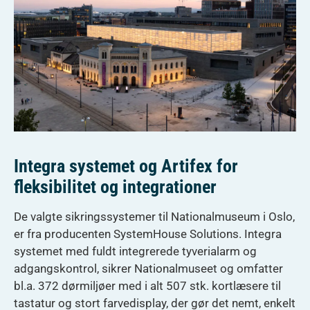
Integra systemet og Artifex for
fleksibilitet og integrationer
De valgte sikringssystemer til Nationalmuseum i Oslo,
er fra producenten SystemHouse Solutions. Integra
systemet med fuldt integrerede tyverialarm og
adgangskontrol, sikrer Nationalmuseet og omfatter
bl.a. 372 dørmiljøer med i alt 507 stk. kortlæsere til
tastatur og stort farvedisplay, der gør det nemt, enkelt