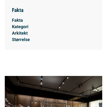
Fakta
Fakta
Kategori
Arkitekt
Størrelse